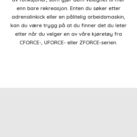
enn bare rekreasjon. Enten du søker etter
adrenalinkick eller en pålitelig arbeidsmaskin,
kan du være trygg på at du finner det du leter
etter når du velger en av våre kjøretøy fra
CFORCE-, UFORCE- eller ZFORCE-serien.