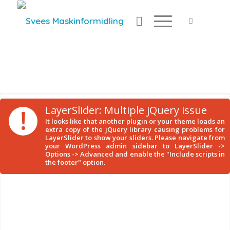
!
LayerSlider: Multiple jQuery issue
It looks like that another plugin or your theme loads an
extra copy of the jQuery library causing problems for
LayerSlider to show your sliders. Please navigate from
your WordPress admin sidebar to LayerSlider ->
Options -> Advanced and enable the "Include scripts in
the footer" option.