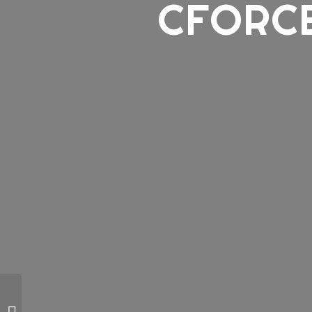
CFORCE
CFORCE 1000