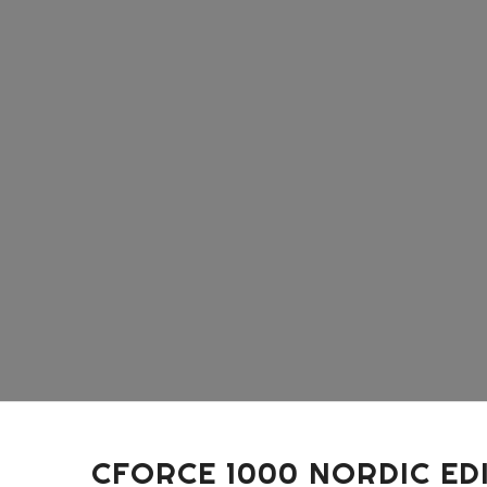
CFORCE 1000 NORDIC ED