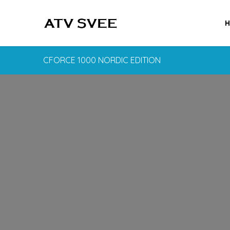
CFORCE 1000 NORDIC EDITION