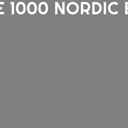
 1000 NORDIC 