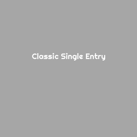
Classic Single Entry