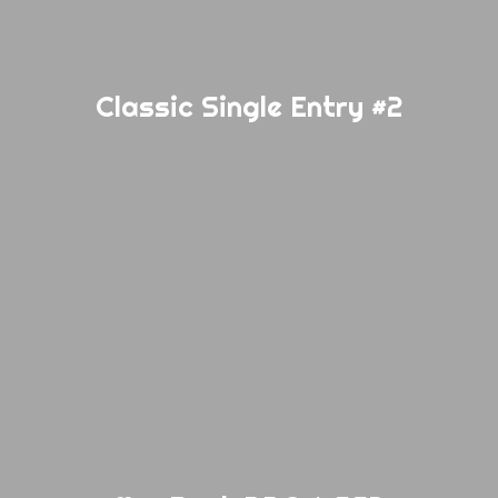
Classic Single Entry #2