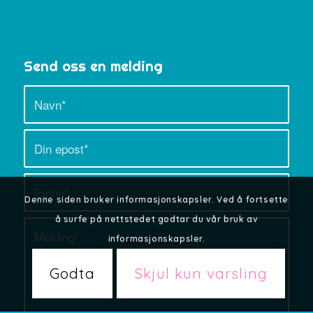
Send oss en melding
Denne siden bruker informasjonskapsler. Ved å fortsette
å surfe på nettstedet godtar du vår bruk av
informasjonskapsler.
Godta
Skjul kun varsling