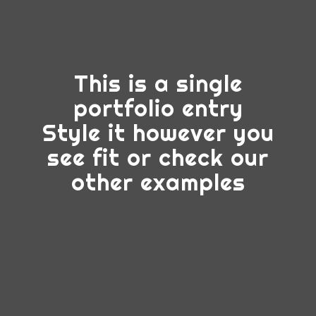
This is a single
portfolio entry
Style it however you
see fit or check our
other examples