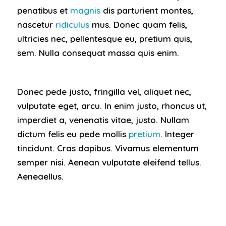
penatibus et
magnis
dis parturient montes,
nascetur
ridiculus
mus. Donec quam felis,
ultricies nec, pellentesque eu, pretium quis,
sem. Nulla consequat massa quis enim.
Donec pede justo, fringilla vel, aliquet nec,
vulputate eget, arcu. In enim justo, rhoncus ut,
imperdiet a, venenatis vitae, justo. Nullam
dictum felis eu pede mollis
pretium
. Integer
tincidunt. Cras dapibus. Vivamus elementum
semper nisi. Aenean vulputate eleifend tellus.
Aeneaellus.