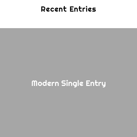
Recent Entries
Modern Single Entry