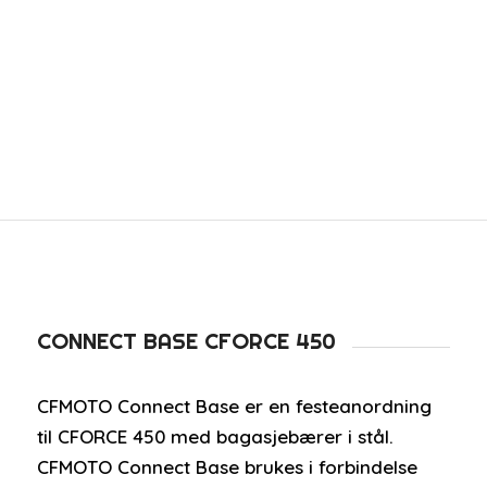
CONNECT BASE CFORCE 450
CFMOTO Connect Base er en festeanordning
til CFORCE 450 med bagasjebærer i stål.
CFMOTO Connect Base brukes i forbindelse