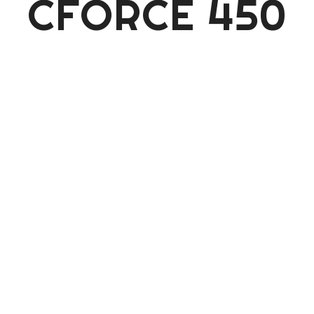
CFORCE 450