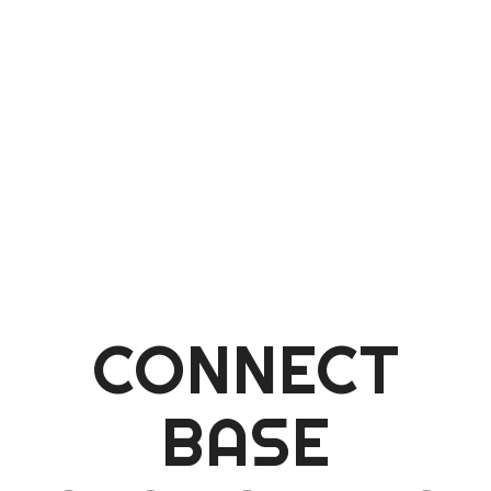
CONNECT
BASE