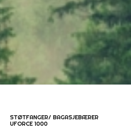
STØTFANGER/ BAGASJEBÆRER
UFORCE 1000