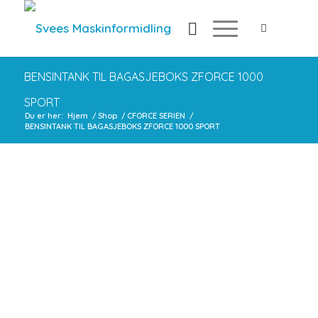
BENSINTANK TIL BAGASJEBOKS ZFORCE 1000
SPORT
Du er her:
Hjem
/
Shop
/
CFORCE SERIEN
/
BENSINTANK TIL BAGASJEBOKS ZFORCE 1000 SPORT